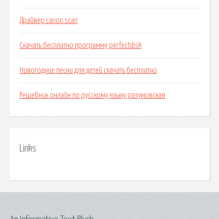
Драйвер canon scan
Скачать бесплатно программу perfectdisk
Новогодние песни для детей скачать бесплатно
Решебник онлайн по русскому языку разумовская
Links