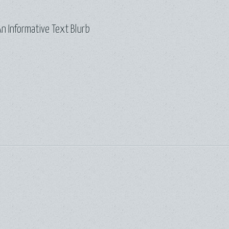
n Informative Text Blurb