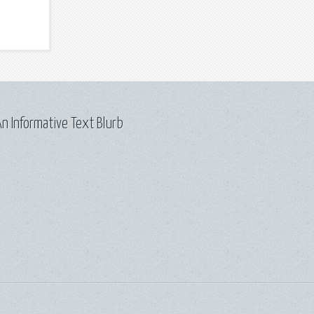
n Informative Text Blurb