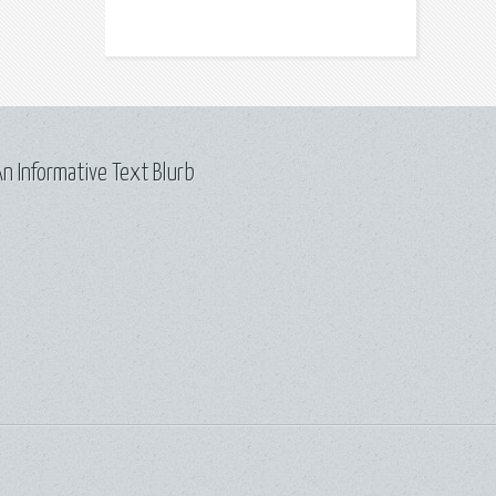
n Informative Text Blurb