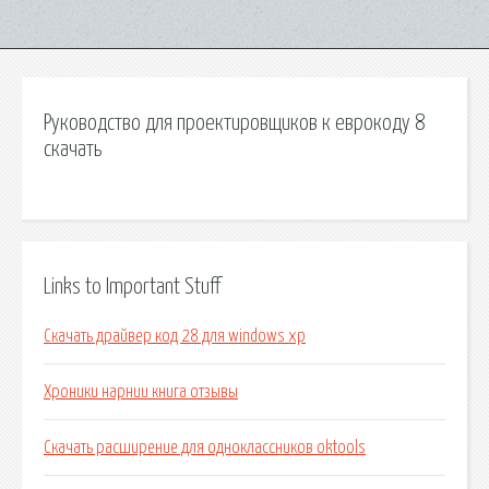
Руководство для проектировщиков к еврокоду 8
скачать
Links to Important Stuff
Скачать драйвер код 28 для windows xp
Хроники нарнии книга отзывы
Скачать расширение для одноклассников oktools