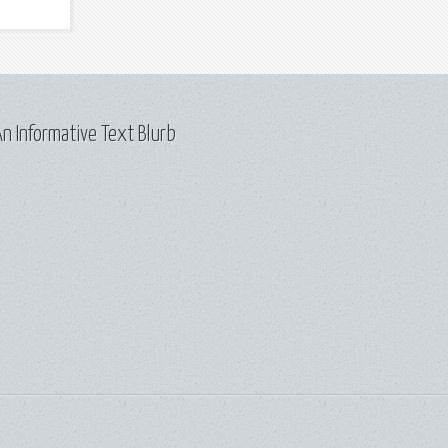
n Informative Text Blurb