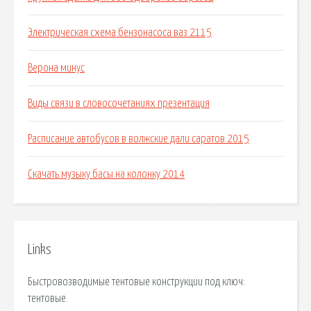
Электрическая схема бензонасоса ваз 2115
Верона минус
Виды связи в словосочетаниях презентация
Расписание автобусов в волжские дали саратов 2015
Скачать музыку басы на колонку 2014
Links
Быстровозводимые тентовые конструкции под ключ:
тентовые.