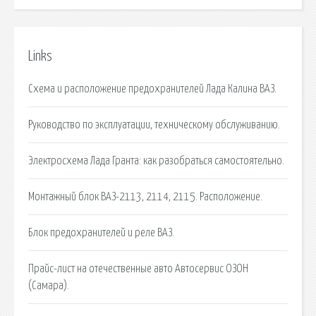
Links
Схема и расположение предохранителей Лада Калина ВАЗ.
Руководство по эксплуатации, техническому обслуживанию.
Электросхема Лада Гранта: как разобраться самостоятельно.
Монтажный блок ВАЗ-2113, 2114, 2115. Расположение.
Блок предохранителей и реле ВАЗ.
Прайс-лист на отечественные авто Автосервис ОЗОН
(Самара).