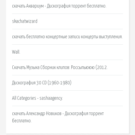
скачать Аквариум - Дискография торрент бесплатно.
skachatwizard
скачать бесплатно концертные записи концерты выступления.
Wall.
Скачать Музыка Сборник клипов: Россыпьююю (2012.
Дискография 30 CD (1960-1980)
All Categories - sashaagency.
скачать Александр Новиков - Дискография торрент
бесплатно.