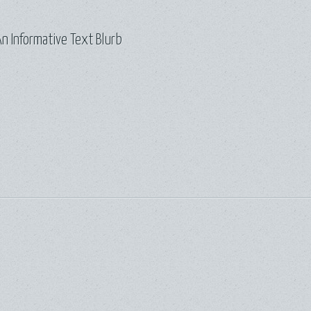
n Informative Text Blurb