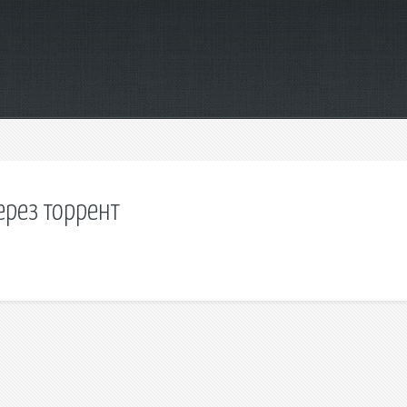
ерез торрент