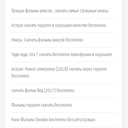
Лучшие фильмы ужасов , скачать самые страшные ужасы.
Астрал скачать торрент в хорошем качестве бесплатно.
Ужасы. Скачать фильмы ужасов бесплатно.
Чудо-юдо 2017 скачать бесплатно мультфильм в хорошем.
Астрал: Новое измерение (2018) скачать через торрент
бесплатно.
скачать фильм Лёд (2017) бесплатно.
Фильмы торрент скачать бесплатно.
Кино Фильмы Онлайн Бесплатно без регистрации