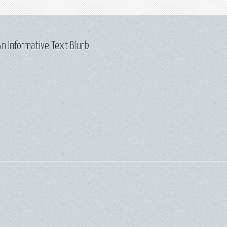
n Informative Text Blurb