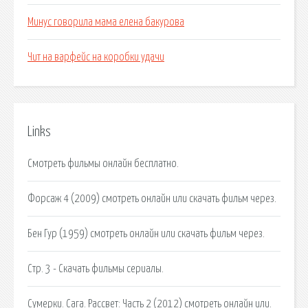
Минус говорила мама елена бакурова
Чит на варфейс на коробки удачи
Links
Смотреть фильмы онлайн бесплатно.
Форсаж 4 (2009) смотреть онлайн или скачать фильм через.
Бен Гур (1959) смотреть онлайн или скачать фильм через.
Стр. 3 - Скачать фильмы сериалы.
Сумерки. Сага. Рассвет: Часть 2 (2012) смотреть онлайн или.