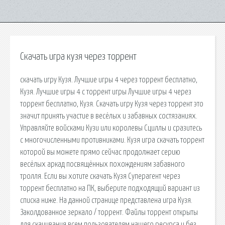
Скачать игра кузя через торрент
скачать игру Кузя. Лучшие игры 4 через торрент бесплатно,
Кузя. Лучшие игры 4 с торрент игры Лучшие игры 4 через
торрент бесплатно, Кузя. Скачать игру Кузя через торрент это
значит принять участие в весёлых и забавных состязаниях.
Управляйте войсками Кузи или королевы Сциллы и сразитесь
с многочисленными противниками. Кузя игра скачать торрент
которой вы можете прямо сейчас продолжает серию
весёлых аркад посвящённых похождениям забавного
тролля. Если вы хотите скачать Кузя Суперагент через
торрент бесплатно на ПК, выберите подходящий вариант из
списка ниже. На данной странице представлена игра Кузя.
Заколдованное зеркало / торрент. Файлы торрент открыты
для скачивания всем пользователям нашего ресурса и без