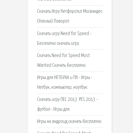
Скачать Игру Нетфорспит Мосвандес
Опасный Поворот.
Скачать игру Need for Speed -
Бесплатно скачать игру.
Скачать Need for Speed Most
Wanted Скачать бесплатно.
Игры для НЕТБУКА и ПК - Игры -
Нетбук, компьютер, ноутбук.
Cкачать игру ПЕС 2013. PES 2013 -
футбол - Игры для.
Игры на андроид скачать бесплатно.