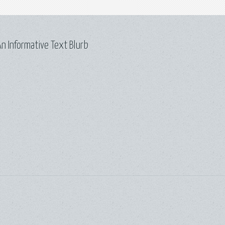
n Informative Text Blurb