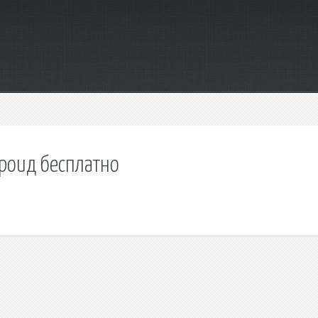
ндроид бесплатно