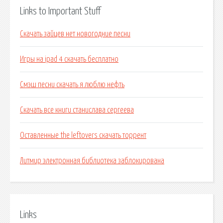
Links to Important Stuff
Скачать зайцев нет новогодние песни
Игры на ipad 4 скачать бесплатно
Смэш песни скачать я люблю нефть
Скачать все книги станислава сергеева
Оставленные the leftovers скачать торрент
Литмир электронная библиотека заблокирована
Links