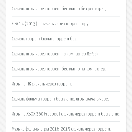
Скачать игры через торрент бесплатно без регистрации.
FIFA 14 (2013) - Скачать через торрент игру.
Скачать торрент Скачать торрент без.
Скачать игры через торрент на компьютер RePack
Скачать игры через торрент бесплатно на компьютер.
Игры на ПК скачать через торрент.
Скачать фильмы торрент бесплатно, игры скачать через.
Игры на XBOX 360 Freeboot скачать через торрент бесплатно.
Музыка фильмы игры 2016-2015 скачать через торрент.