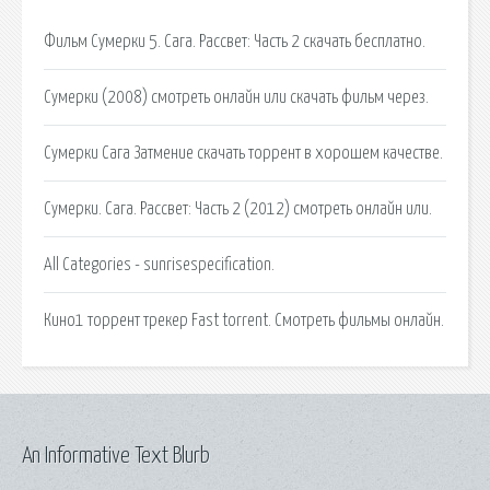
Фильм Сумерки 5. Сага. Рассвет: Часть 2 скачать бесплатно.
Сумерки (2008) смотреть онлайн или скачать фильм через.
Сумерки Сага Затмение скачать торрент в хорошем качестве.
Сумерки. Сага. Рассвет: Часть 2 (2012) смотреть онлайн или.
All Categories - sunrisespecification.
Кино1 торрент трекер Fast torrent. Смотреть фильмы онлайн.
An Informative Text Blurb