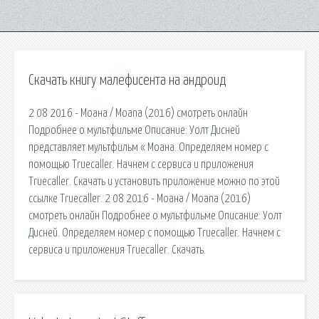
Скачать книгу малефисента на андроид
2 08 2016 - Моана / Moana (2016) смотреть онлайн
Подробнее о мультфильме Описание: Уолт Дисней
представляет мультфильм « Моана. Определяем номер с
помощью Truecaller. Начнем с сервиса и приложения
Truecaller. Скачать и установить приложение можно по этой
ссылке Truecaller. 2 08 2016 - Моана / Moana (2016)
смотреть онлайн Подробнее о мультфильме Описание: Уолт
Дисней. Определяем номер с помощью Truecaller. Начнем с
сервиса и приложения Truecaller. Скачать.