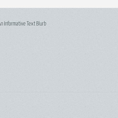
n Informative Text Blurb