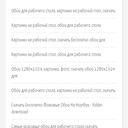
Обои для рабочего стола, картинки на рабочий стол, скачать.
Картинки на рабочий стол, обои для рабочего стола.
Картинки на рабочий стол, скачать бесплатно обои для.
Картинки на рабочий стол, обои для рабочего стола.
Обои 1280x1024, картинки, фото, скачать обои 1280x1024
для.
Обои для рабочего стола, картинки на рабочий стол, скачать.
Скачать Бесплатно Фоновые Обои На Ноутбук - folder-
download.
Самые красивые обои для рабочего стола скачать