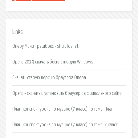
Links
Оперу Мини Трешбокс - shtrafovnet.
Opera 2019 скачать бесплатно для Windows
Скачать старую версию браузера Опера.
Opera - скачать и установить браузер с официального сайта.
План-конспект урока по музыке (7 класс) по теме: План.
План-конспект урока по музыке (7 класс) по теме: 7 класс.