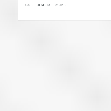
состоится заключительная.