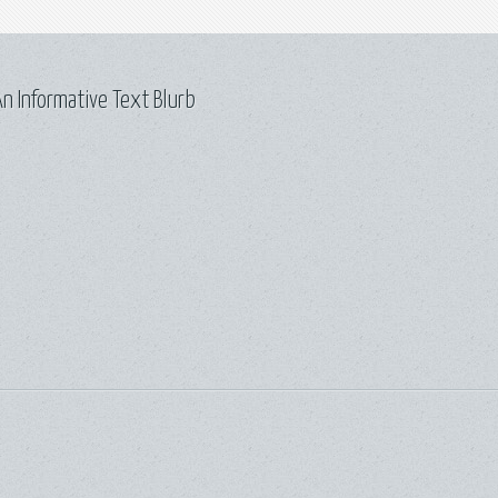
n Informative Text Blurb