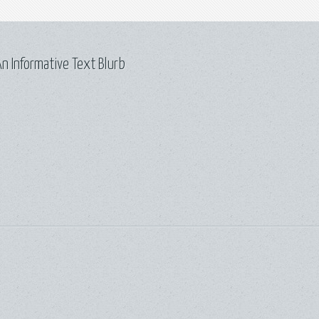
n Informative Text Blurb