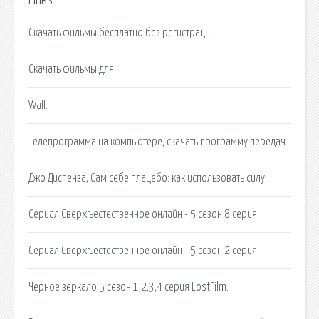
Links
Скачать фильмы бесплатно без регистрации.
Скачать фильмы для.
Wall.
Телепрограмма на компьютере, скачать программу передач.
Джо Диспенза, Сам себе плацебо: как использовать силу.
Сериал Сверхъестественное онлайн - 5 сезон 8 серия.
Сериал Сверхъестественное онлайн - 5 сезон 2 серия.
Черное зеркало 5 сезон 1,2,3,4 серия LostFilm.