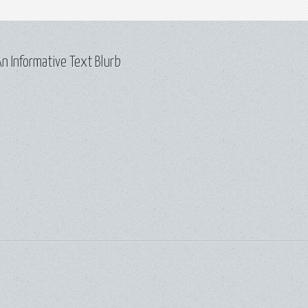
n Informative Text Blurb