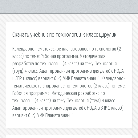
Скачать учебник по технологии 3 класс цирулик
Календарно-тематическое планирование по технологии (2
класс) по теме: Рабочая программа. Методическая
разработка по технологии (4 класс) на тему: Технология
(труд) 4 класс. Адаптированная программа для детей с НОДА
и ЗПР 1 класс( вариант 6.2). УМК Планата знаний. Календарно-
тематическое планирование по технологии (2 класс) по теме:
Рабочая программа. Методическая разработка по
технологии (4 класс) на тему: Технология (труд) 4 класс.
Адаптированная программа для детей с НОДА и ЗПР 1 класс(
вариант 6.2). УМК Планата знаний.