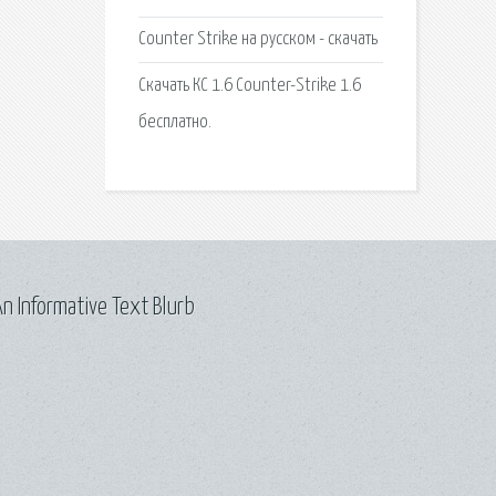
Counter Strike на русском - скачать
Скачать КС 1.6 Counter-Strike 1.6
бесплатно.
n Informative Text Blurb