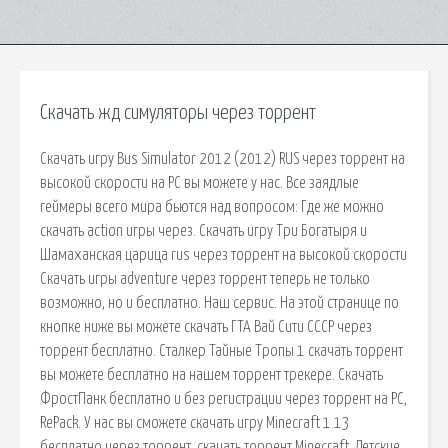
Скачать жд симуляторы через торрент
Скачать игру Bus Simulator 2012 (2012) RUS через торрент на
высокой скорости на PC вы можете у нас. Все заядлые
геймеры всего мира бьются над вопросом: Где же можно
скачать action игры через. Скачать игру Три Богатыря и
Шамаханская царица rus через торрент на высокой скорости
Скачать игры adventure через торрент теперь не только
возможно, но и бесплатно. Наш сервис. На этой странице по
кнопке ниже вы можете скачать ГТА Вай Сити СССР через
торрент бесплатно. Сталкер Тайные Тропы 1 скачать торрент
вы можете бесплатно на нашем торрент трекере. Скачать
ФростПанк бесплатно и без регистрации через торрент на PC,
RePack. У нас вы сможете скачать игру Minecraft 1.13
бесплатно через торрент, скачать торрент Minecraft. Детские