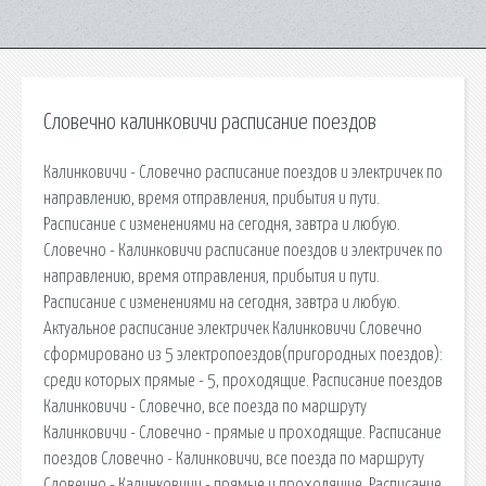
Словечно калинковичи расписание поездов
Калинковичи - Словечно расписание поездов и электричек по
направлению, время отправления, прибытия и пути.
Расписание с изменениями на сегодня, завтра и любую.
Словечно - Калинковичи расписание поездов и электричек по
направлению, время отправления, прибытия и пути.
Расписание с изменениями на сегодня, завтра и любую.
Актуальное расписание электричек Калинковичи Словечно
сформировано из 5 электропоездов(пригородных поездов):
среди которых прямые - 5, проходящие. Расписание поездов
Калинковичи - Словечно, все поезда по маршруту
Калинковичи - Словечно - прямые и проходящие. Расписание
поездов Словечно - Калинковичи, все поезда по маршруту
Словечно - Калинковичи - прямые и проходящие. Расписание