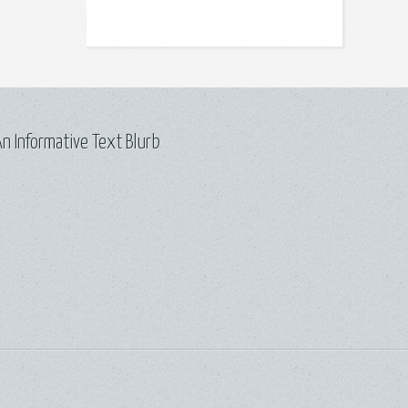
n Informative Text Blurb