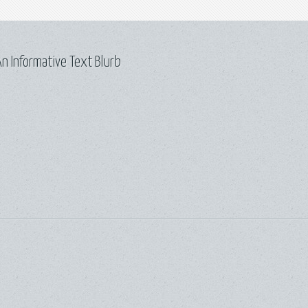
n Informative Text Blurb