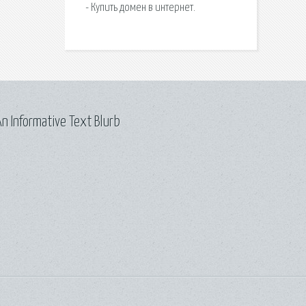
- Купить домен в интернет.
n Informative Text Blurb