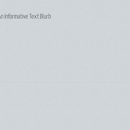
n Informative Text Blurb