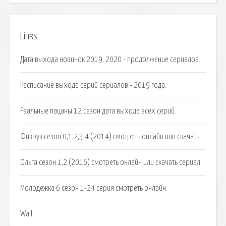
Links
Дата выхода новинок 2019, 2020 - продолжение сериалов.
Расписание выхода серий сериалов - 2019 года.
Реальные пацаны 12 сезон дата выхода всех серий.
Физрук сезон 0,1,2,3,4 (2014) смотреть онлайн или скачать.
Ольга сезон 1,2 (2016) смотреть онлайн или скачать сериал.
Молодежка 6 сезон 1-24 серия смотреть онлайн.
Wall.