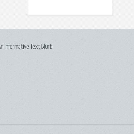
n Informative Text Blurb