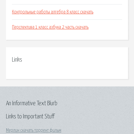
Контрольные работы алгебра 8 класс скачать
Перспектива 1 класс азбука 2 часть скачать
Links
An Informative Text Blurb
Links to Important Stuff
Мерлин скачать торрент фильм