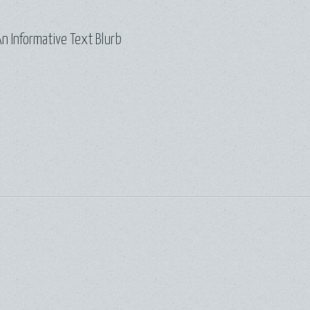
n Informative Text Blurb