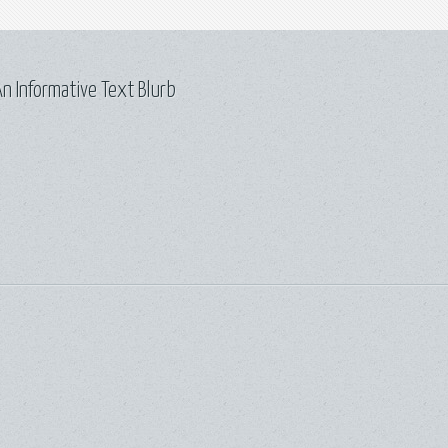
n Informative Text Blurb