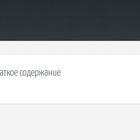
аткое содержание