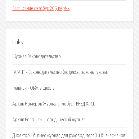
Расписание автобус 205 пермь
Links
Журнал Законодательство.
ГАРАНТ - Законодательство (кодексы, законы, указы.
Главная - ОБЖ в школе.
Архив Номеров Журнала Глобус - ВНЕДРА.RU.
Архив Российский юридический журнал.
Директор - бизнес журнал для руководителей и бизнесменов.