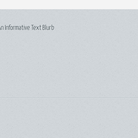
n Informative Text Blurb