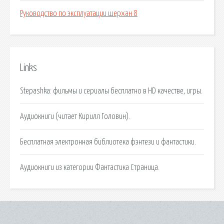
Руководство по эксплуатации шерхан 8
Links
Stepashka: фильмы и сериалы бесплатно в HD качестве, игры.
Аудиокниги (читает Кирилл Головин).
Бесплатная электронная библиотека фэнтези и фантастики.
Аудиокниги из категории Фантастика Страница.