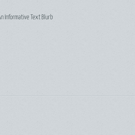
n Informative Text Blurb