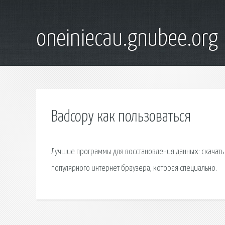
oneiniecau.gnubee.org
Badcopy как пользоваться
Лучшие программы для восстановления данных: скачать и
популярного интернет браузера, которая специально.