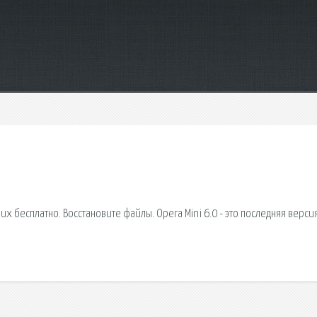
х бесплатно. Восстановите файлы. Opera Mini 6.0 - это последняя верси