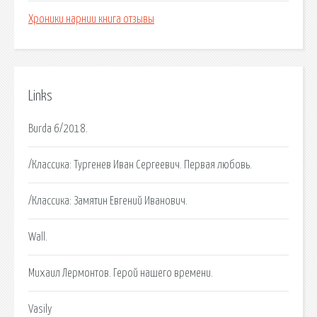
Хроники нарнии книга отзывы
Links
Burda 6/2018.
/Классика: Тургенев Иван Сергеевич. Первая любовь.
/Классика: Замятин Евгений Иванович.
Wall.
Михаил Лермонтов. Герой нашего времени.
Vasily