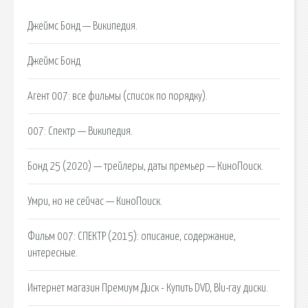
Джеймс Бонд — Википедия.
Джеймс Бонд
Агент 007: все фильмы (список по порядку).
007: Спектр — Википедия.
Бонд 25 (2020) — трейлеры, даты премьер — КиноПоиск.
Умри, но не сейчас — КиноПоиск.
Фильм 007: СПЕКТР (2015): описание, содержание,
интересные.
Интернет магазин Премиум Диск - Купить DVD, Blu-ray диски.