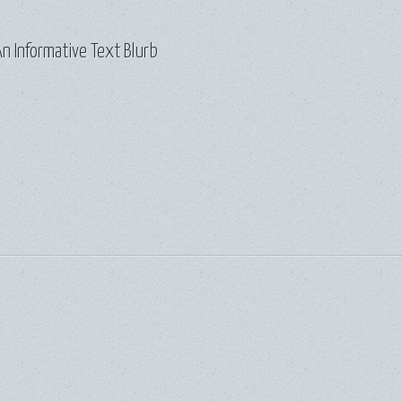
n Informative Text Blurb