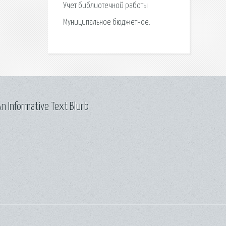
Учет библиотечной работы
Муниципальное бюджетное.
n Informative Text Blurb