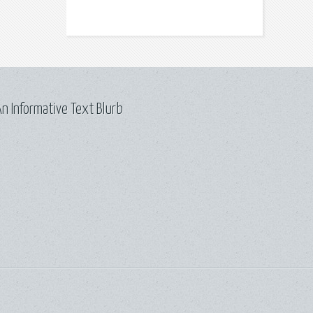
n Informative Text Blurb